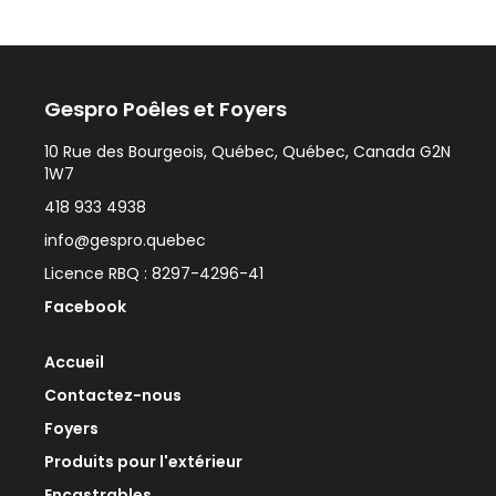
Gespro Poêles et Foyers
10 Rue des Bourgeois, Québec, Québec, Canada G2N
1W7
418 933 4938
info@gespro.quebec
Licence RBQ : 8297-4296-41
Facebook
Accueil
Contactez-nous
Foyers
Produits pour l'extérieur
Encastrables