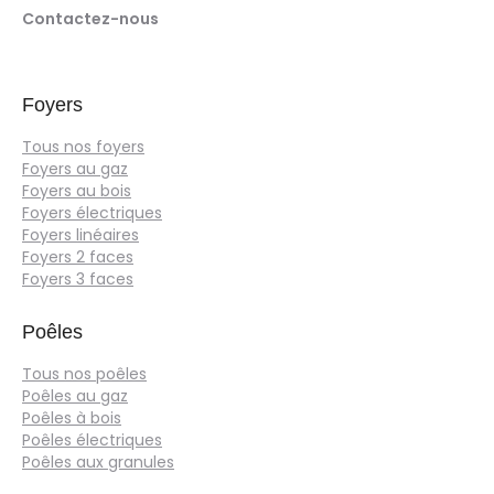
Contactez-nous
Foyers
Tous nos foyers
Foyers au gaz
Foyers au bois
Foyers électriques
Foyers linéaires
Foyers 2 faces
Foyers 3 faces
Poêles
Tous nos poêles
Poêles au gaz
Poêles à bois
Poêles électriques
Poêles aux granules