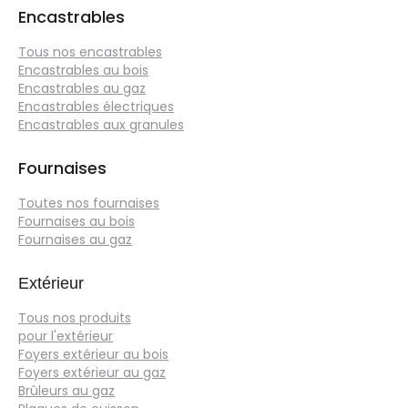
Encastrables
Tous nos encastrables
Encastrables au bois
Encastrables au gaz
Encastrables électriques
Encastrables aux granules
Fournaises
Toutes nos fournaises
Fournaises au bois
Fournaises au gaz
Extérieur
Tous nos produits
pour l'extérieur
Foyers extérieur au bois
Foyers extérieur au gaz
Brûleurs au gaz