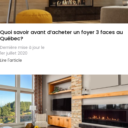
Quoi savoir avant d’acheter un foyer 3 faces au
Québec?
Dernière mise à jour le
1er juillet 2020
Lire l'article