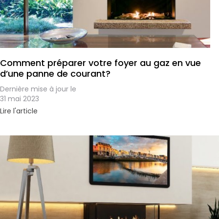
Comment préparer votre foyer au gaz en vue
d’une panne de courant?
Dernière mise à jour le
31 mai 2023
Lire l'article