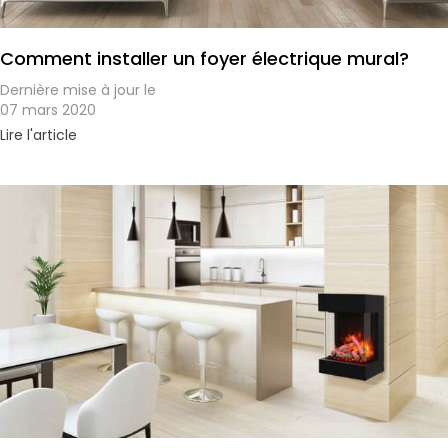
Comment installer un foyer électrique mural?
Dernière mise à jour le
07 mars 2020
Lire l'article