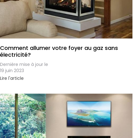
Comment allumer votre foyer au gaz sans
électricité?
Dernière mise à jour le
19 juin 2023
Lire l'article