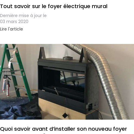
Tout savoir sur le foyer électrique mural
Dernière mise à jour le
03 mars 2020
Lire l'article
Quoi savoir avant d’installer son nouveau foyer