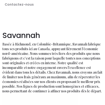
Contactez-nous
Savannah
Basée à Richmond, en Colombie-Britannique, Savannah fabrique
tous ses produits ici au Canada, appuyant fièrement l'économie
nord-américaine. Nous sommes très fiers des produits que nous
fabriquons et c’est la raison pour laquelle toutes nos conceptions
sont originales et créées en interne. Notre qualité est
incomparable et notre engagement envers l'excellence est
évident dans tous les détails. Chez Savannah, nous croyons au fait
de limiter nos frais généraux au maximum, afin de répercuter les
économies réalisées sur nos clients en proposant le meilleur prix
possible. Nos lignes de production sont homogènes et efficaces,
nous permettant de continuer à affiner nos produits dès le départ.