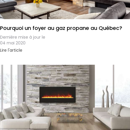
Pourquoi un foyer au gaz propane au Québec?
Dernière mise à jour le
04 mai 2020
Lire l'article