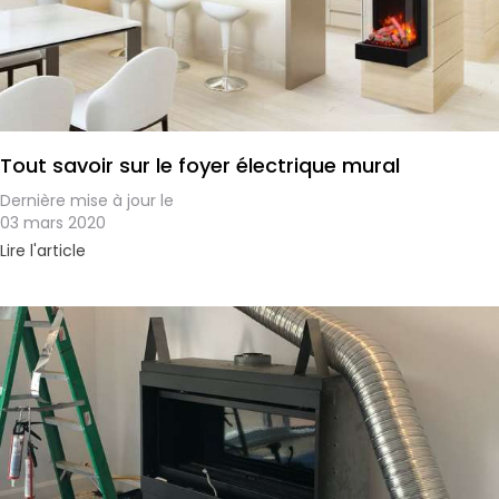
Tout savoir sur le foyer électrique mural
Dernière mise à jour le
03 mars 2020
Lire l'article