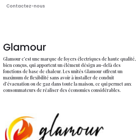
Contactez-nous
Glamour
Glamour c’est une marque de foyers électriques de haute qualité,
bien conçus, qui apportent un élément désign au-delà des
fonctions de base de chaleur. Les unités Glamour offrent un
maximum de flexibilité sans avoir à installer de conduit
d’évacuation ou de gaz dans toute la maison, ce qui permet aux
consommateurs de réaliser des économies considérables.