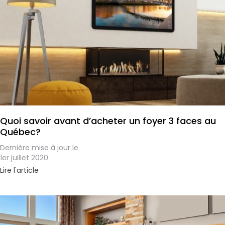
Quoi savoir avant d’acheter un foyer 3 faces au
Québec?
Dernière mise à jour le
1er juillet 2020
Lire l'article