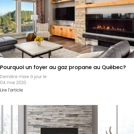
Pourquoi un foyer au gaz propane au Québec?
Dernière mise à jour le
04 mai 2020
Lire l'article