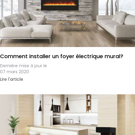
Comment installer un foyer électrique mural?
Dernière mise à jour le
07 mars 2020
Lire l'article