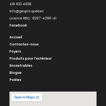
418 933 4938
info@gespro.quebec
Licence RBQ : 8297-4296-41
Facebook
Accueil
Contactez-nous
Foyers
Produits pour l'extérieur
Encastrables
Blogue
Poêles