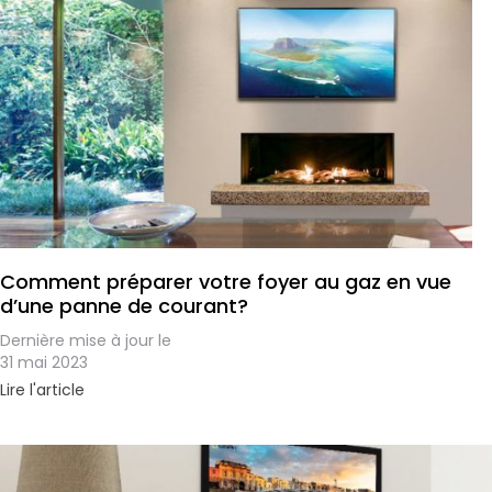
Comment préparer votre foyer au gaz en vue
d’une panne de courant?
Dernière mise à jour le
31 mai 2023
Lire l'article