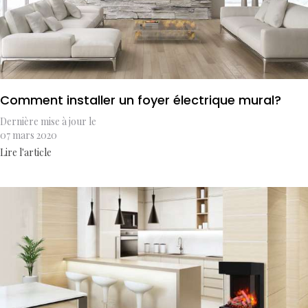
Comment installer un foyer électrique mural?
Dernière mise à jour le
07 mars 2020
Lire l'article