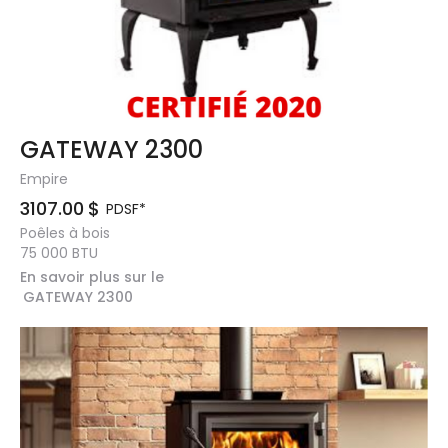
GATEWAY 2300
Empire
3107.00
$
PDSF*
Poêles à bois
75 000
BTU
En savoir plus sur le
GATEWAY 2300