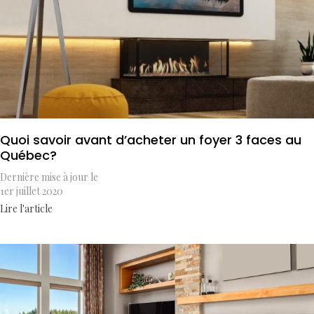
Quoi savoir avant d’acheter un foyer 3 faces au
Québec?
Dernière mise à jour le
1er juillet 2020
Lire l'article