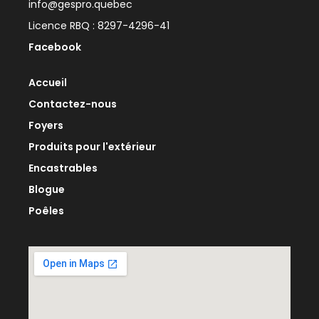
info@gespro.quebec
Licence RBQ : 8297-4296-41
Facebook
Accueil
Contactez-nous
Foyers
Produits pour l'extérieur
Encastrables
Blogue
Poêles