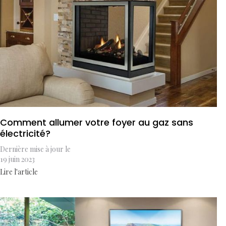
Comment allumer votre foyer au gaz sans
électricité?
Dernière mise à jour le
19 juin 2023
Lire l'article