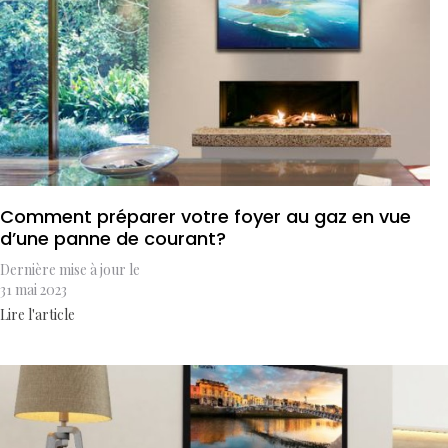
Comment préparer votre foyer au gaz en vue
d’une panne de courant?
Dernière mise à jour le
31 mai 2023
Lire l'article