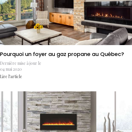
Pourquoi un foyer au gaz propane au Québec?
Dernière mise à jour le
04 mai 2020
Lire l'article