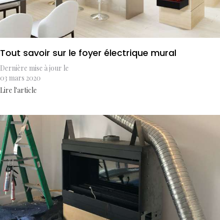
Tout savoir sur le foyer électrique mural
Dernière mise à jour le
03 mars 2020
Lire l'article