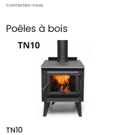
Contactez-nous
Poêles à bois
TN10