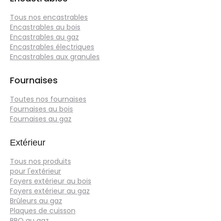
Tous nos encastrables
Encastrables au bois
Encastrables au gaz
Encastrables électriques
Encastrables aux granules
Fournaises
Toutes nos fournaises
Fournaises au bois
Fournaises au gaz
Extérieur
Tous nos produits
pour l'extérieur
Foyers extérieur au bois
Foyers extérieur au gaz
Brûleurs au gaz
Plaques de cuisson
BBQ au gaz