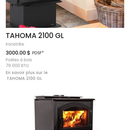
TAHOMA 2100 GL
Ironstrike
3000.00
$
PDSF*
Poêles à bois
76 000
BTU
En savoir plus sur le
TAHOMA 2100 GL