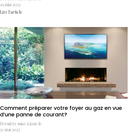
19 juin 2023
Lire l'article
Comment préparer votre foyer au gaz en vue
d’une panne de courant?
Dernière mise à jour le
31 mai 2023