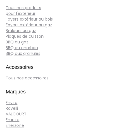
Tous nos produits
pour l'extérieur
Foyers extérieur au bois
Foyers extérieur au gaz
Brûleurs au gaz
Plaques de cuisson
BBQ au gaz
BBQ au charbon
BBQ aux granules
Accessoires
Tous nos accessoires
Marques
Enviro
Ravelli
VALCOURT
Empire
Enerzone