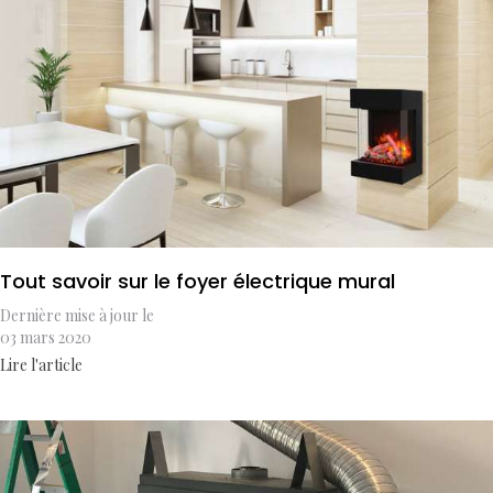
Tout savoir sur le foyer électrique mural
Dernière mise à jour le
03 mars 2020
Lire l'article