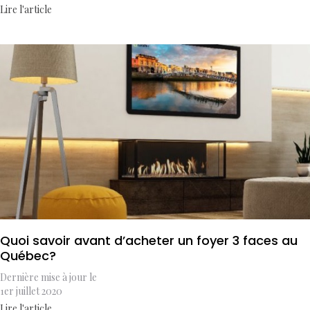
Lire l'article
Quoi savoir avant d’acheter un foyer 3 faces au
Québec?
Dernière mise à jour le
1er juillet 2020
Lire l'article