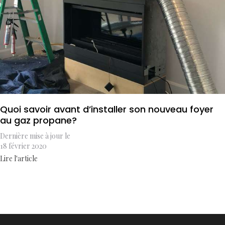
Quoi savoir avant d’installer son nouveau foyer
au gaz propane?
Dernière mise à jour le
18 février 2020
Lire l'article