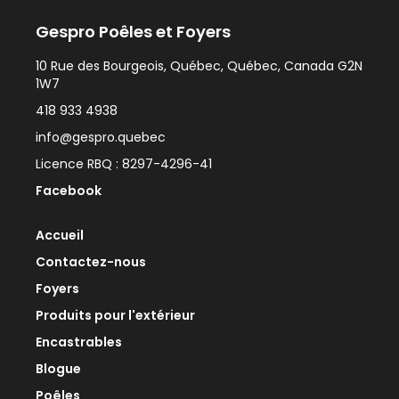
Gespro Poêles et Foyers
10 Rue des Bourgeois, Québec, Québec, Canada G2N
1W7
418 933 4938
info@gespro.quebec
Licence RBQ : 8297-4296-41
Facebook
Accueil
Contactez-nous
Foyers
Produits pour l'extérieur
Encastrables
Blogue
Poêles