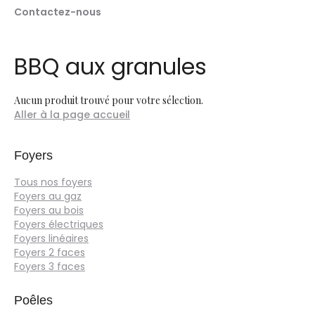
Contactez-nous
BBQ aux granules
Aucun produit trouvé pour votre sélection.
Aller à la page accueil
Foyers
Tous nos foyers
Foyers au gaz
Foyers au bois
Foyers électriques
Foyers linéaires
Foyers 2 faces
Foyers 3 faces
Poêles