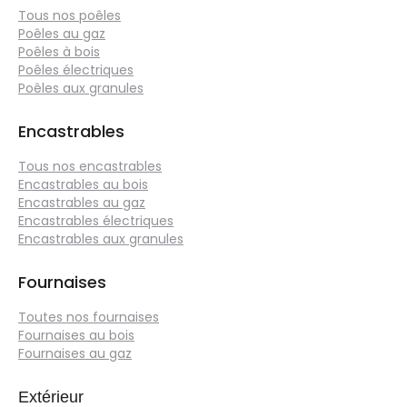
Tous nos poêles
Poêles au gaz
Poêles à bois
Poêles électriques
Poêles aux granules
Encastrables
Tous nos encastrables
Encastrables au bois
Encastrables au gaz
Encastrables électriques
Encastrables aux granules
Fournaises
Toutes nos fournaises
Fournaises au bois
Fournaises au gaz
Extérieur