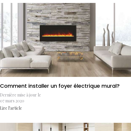
Comment installer un foyer électrique mural?
Dernière mise à jour le
07 mars 2020
Lire l'article