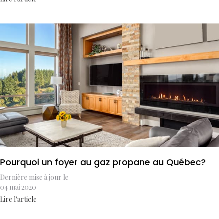
Pourquoi un foyer au gaz propane au Québec?
Dernière mise à jour le
04 mai 2020
Lire l'article