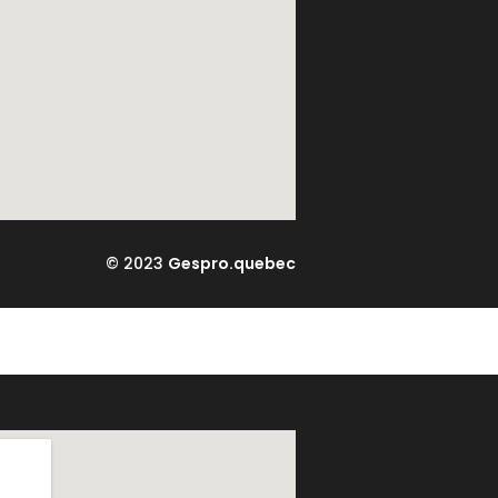
© 2023
Gespro.quebec