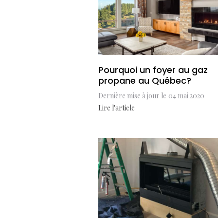
Pourquoi un foyer au gaz
propane au Québec?
Dernière mise à jour le
04 mai 2020
Lire l'article