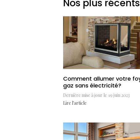
Nos plus récents
Comment allumer votre fo
gaz sans électricité?
Dernière mise à jour le
19 juin 2023
Lire l'article