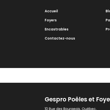
Accueil
Bl
Foyers
Po
Encastrables
Pr
Contactez-nous
Gespro Poêles et Foye
10 Rue des Bourgeois, Québec,