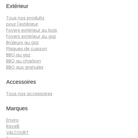
Extérieur
Tous nos produits
pour l'extérieur
Foyers extérieur au bois
Foyers extérieur au gaz
Brûleurs au gaz
Plaques de cuisson
BBQ au gaz
BBQ au charbon
BBQ aux granules
Accessoires
Tous nos accessoires
Marques
Enviro
Ravelli
VALCOURT