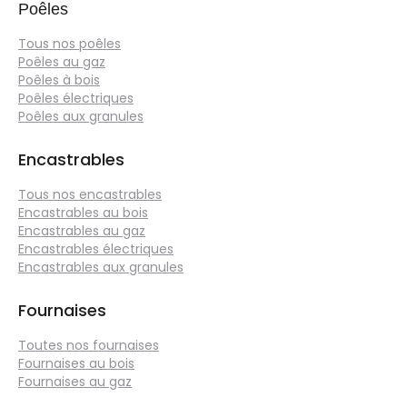
Poêles
Tous nos poêles
Poêles au gaz
Poêles à bois
Poêles électriques
Poêles aux granules
Encastrables
Tous nos encastrables
Encastrables au bois
Encastrables au gaz
Encastrables électriques
Encastrables aux granules
Fournaises
Toutes nos fournaises
Fournaises au bois
Fournaises au gaz