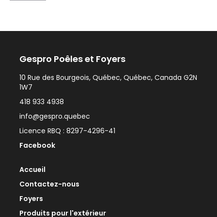
Gespro Poêles et Foyers
10 Rue des Bourgeois, Québec, Québec, Canada G2N
1W7
418 933 4938
info@gespro.quebec
Licence RBQ : 8297-4296-41
Facebook
Accueil
Contactez-nous
Foyers
Produits pour l'extérieur