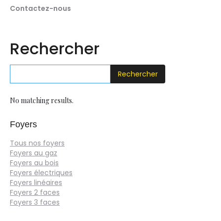
Contactez-nous
Rechercher
No matching results.
Foyers
Tous nos foyers
Foyers au gaz
Foyers au bois
Foyers électriques
Foyers linéaires
Foyers 2 faces
Foyers 3 faces