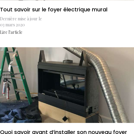
Tout savoir sur le foyer électrique mural
Dernière mise à jour le
03 mars 2020
Lire l'article
Quoi savoir avant d’installer son nouveau foyer