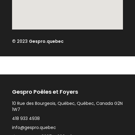
© 2023
Gespro.quebec
Gespro Poêles et Foyers
10 Rue des Bourgeois, Québec, Québec, Canada G2N
1W7
418 933 4938
info@gespro.quebec