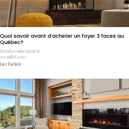
Quoi savoir avant d’acheter un foyer 3 faces au
Québec?
Dernière mise à jour le
1er juillet 2020
Lire l'article