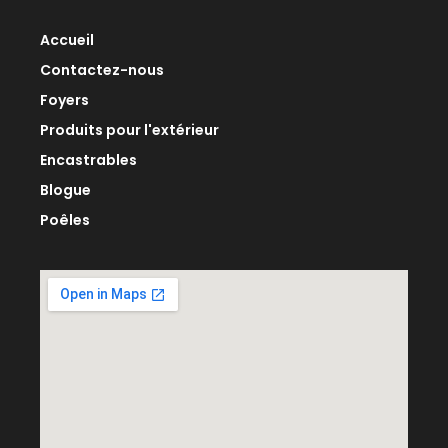
Accueil
Contactez-nous
Foyers
Produits pour l'extérieur
Encastrables
Blogue
Poêles