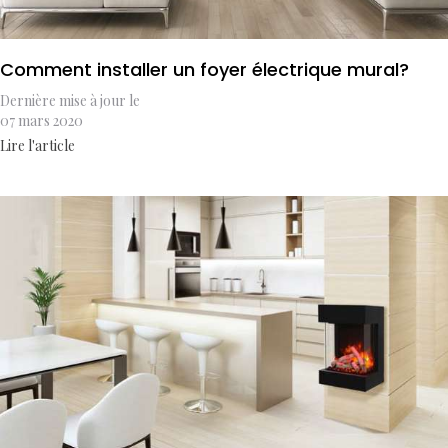
Comment installer un foyer électrique mural?
Dernière mise à jour le
07 mars 2020
Lire l'article