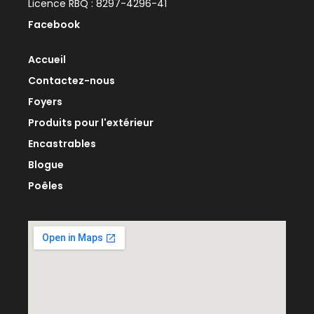
Licence RBQ : 8297-4296-41
Facebook
Accueil
Contactez-nous
Foyers
Produits pour l'extérieur
Encastrables
Blogue
Poêles