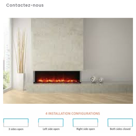
Contactez-nous