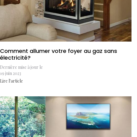
Comment allumer votre foyer au gaz sans
électricité?
Dernière mise à jour le
19 juin 2023
Lire l'article