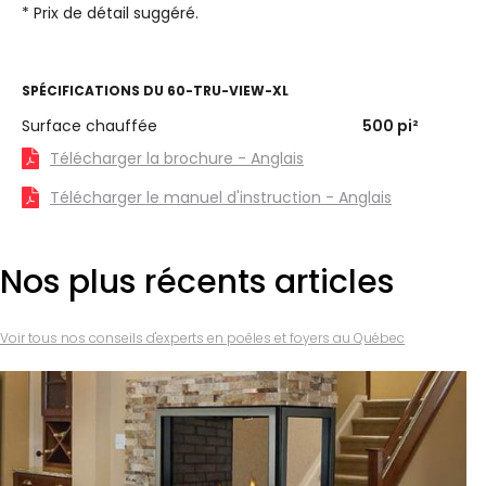
* Prix de détail suggéré.
SPÉCIFICATIONS DU
60-TRU-VIEW-XL
Surface chauffée
500
pi²
Télécharger la brochure - Anglais
Télécharger le manuel d'instruction - Anglais
Nos plus récents articles
Voir tous nos conseils d'experts en poêles et foyers au Québec