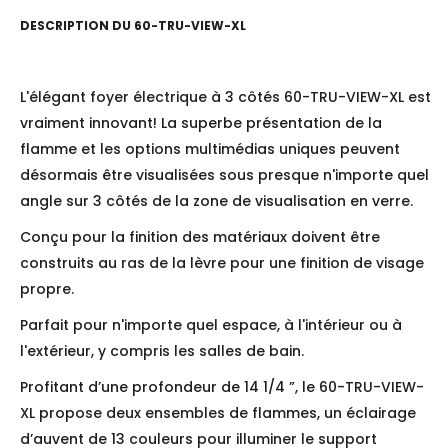
DESCRIPTION DU
60-TRU-VIEW-XL
L'élégant foyer électrique à 3 côtés 60-TRU-VIEW-XL est
vraiment innovant! La superbe présentation de la
flamme et les options multimédias uniques peuvent
désormais être visualisées sous presque n'importe quel
angle sur 3 côtés de la zone de visualisation en verre.
Conçu pour la finition des matériaux doivent être
construits au ras de la lèvre pour une finition de visage
propre.
Parfait pour n'importe quel espace, à l'intérieur ou à
l'extérieur, y compris les salles de bain.
Profitant d’une profondeur de 14 1/4 ”, le 60-TRU-VIEW-
XL propose deux ensembles de flammes, un éclairage
d’auvent de 13 couleurs pour illuminer le support