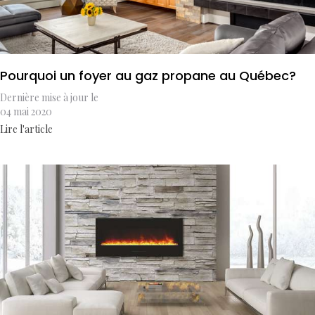
Pourquoi un foyer au gaz propane au Québec?
Dernière mise à jour le
04 mai 2020
Lire l'article