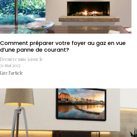
Comment préparer votre foyer au gaz en vue
d’une panne de courant?
Dernière mise à jour le
31 mai 2023
Lire l'article