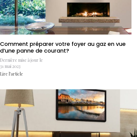
Comment préparer votre foyer au gaz en vue
d’une panne de courant?
Dernière mise à jour le
31 mai 2023
Lire l'article