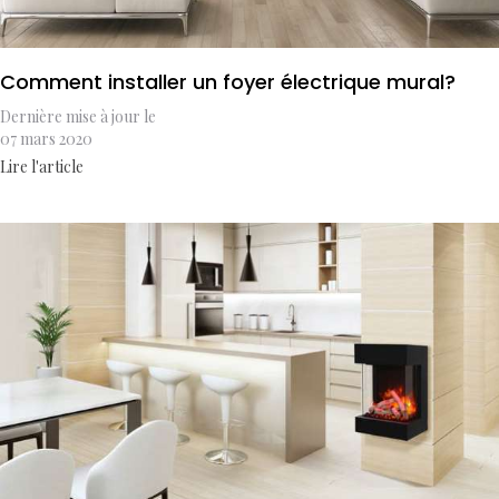
Comment installer un foyer électrique mural?
Dernière mise à jour le
07 mars 2020
Lire l'article