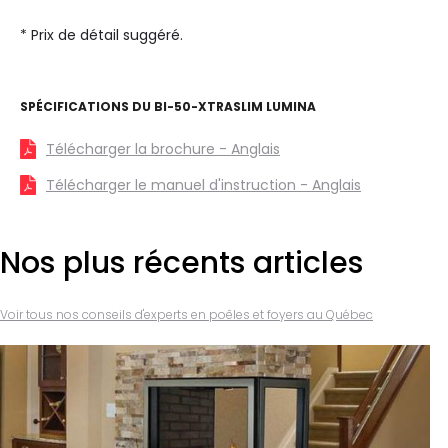
* Prix de détail suggéré.
SPÉCIFICATIONS DU
BI-50-XTRASLIM LUMINA
Télécharger la brochure - Anglais
Télécharger le manuel d'instruction - Anglais
Nos plus récents articles
Voir tous nos conseils d'experts en poêles et foyers au Québec