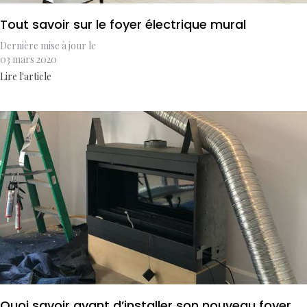
Tout savoir sur le foyer électrique mural
Dernière mise à jour le
03 mars 2020
Lire l'article
Quoi savoir avant d’installer son nouveau foyer