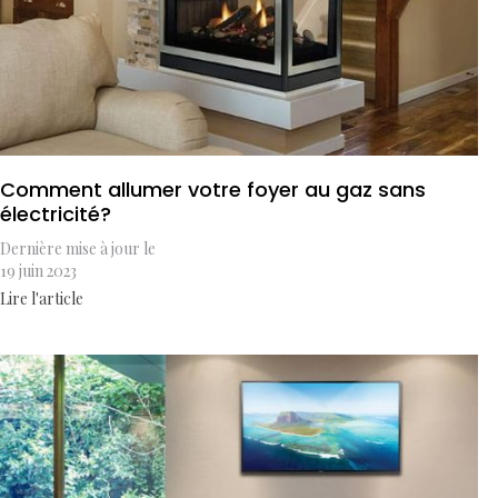
Comment allumer votre foyer au gaz sans
électricité?
Dernière mise à jour le
19 juin 2023
Lire l'article