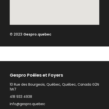
© 2023
Gespro.quebec
Gespro Poêles et Foyers
10 Rue des Bourgeois, Québec, Québec, Canada G2N
1W7
418 933 4938
info@gespro.quebec