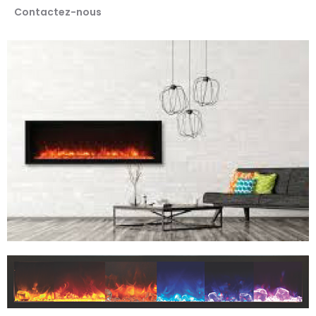
Contactez-nous