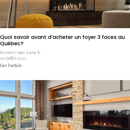
Quoi savoir avant d’acheter un foyer 3 faces au
Québec?
Dernière mise à jour le
1er juillet 2020
Lire l'article