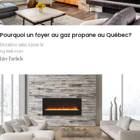
Pourquoi un foyer au gaz propane au Québec?
Dernière mise à jour le
04 mai 2020
Lire l'article