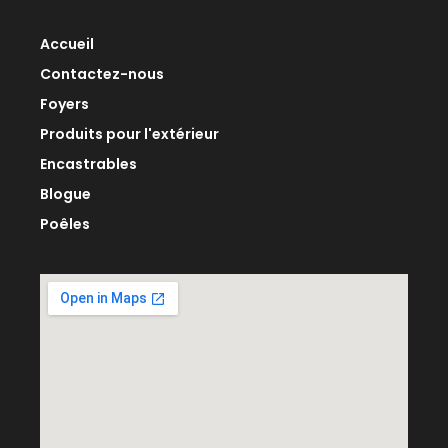
Accueil
Contactez-nous
Foyers
Produits pour l'extérieur
Encastrables
Blogue
Poêles