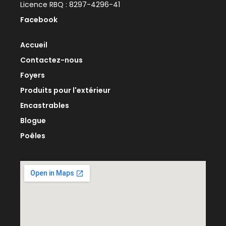
Licence RBQ : 8297-4296-41
Facebook
Accueil
Contactez-nous
Foyers
Produits pour l'extérieur
Encastrables
Blogue
Poêles