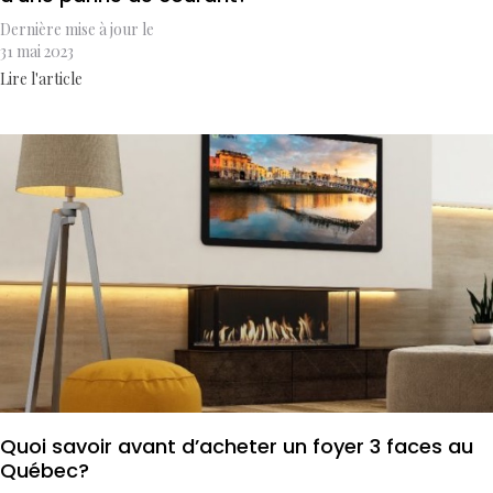
Dernière mise à jour le
31 mai 2023
Lire l'article
Quoi savoir avant d’acheter un foyer 3 faces au
Québec?