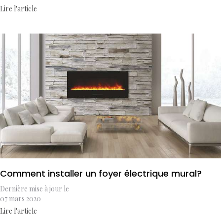
Lire l'article
Comment installer un foyer électrique mural?
Dernière mise à jour le
07 mars 2020
Lire l'article