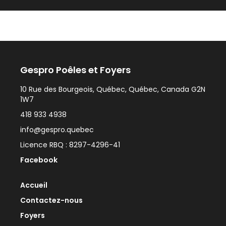
Gespro Poêles et Foyers
10 Rue des Bourgeois, Québec, Québec, Canada G2N
1W7
418 933 4938
info@gespro.quebec
Licence RBQ : 8297-4296-41
Facebook
Accueil
Contactez-nous
Foyers