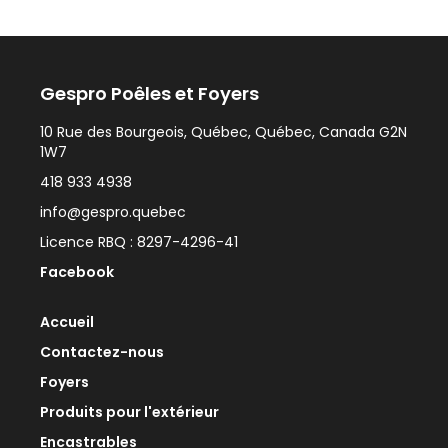
Gespro Poêles et Foyers
10 Rue des Bourgeois, Québec, Québec, Canada G2N
1W7
418 933 4938
info@gespro.quebec
Licence RBQ : 8297-4296-41
Facebook
Accueil
Contactez-nous
Foyers
Produits pour l'extérieur
Encastrables