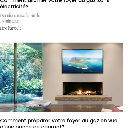
Comment allumer votre foyer au gaz sans
électricité?
Dernière mise à jour le
19 juin 2023
Lire l'article
Comment préparer votre foyer au gaz en vue
d’une panne de courant?