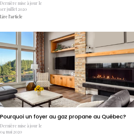
Dernière mise à jour le
1er juillet 2020
Lire l'article
Pourquoi un foyer au gaz propane au Québec?
Dernière mise à jour le
04 mai 2020