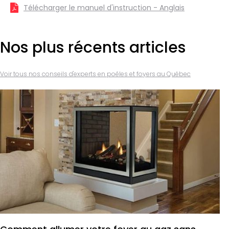
Télécharger le manuel d'instruction - Anglais
Nos plus récents articles
Voir tous nos conseils d'experts en poêles et foyers au Québec