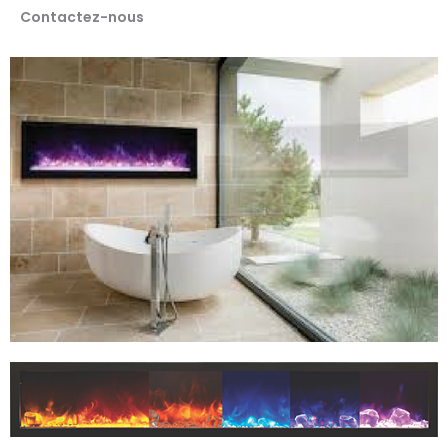
Contactez-nous