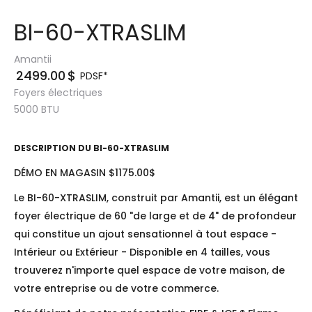
BI-60-XTRASLIM
Amantii
2499.00
$
PDSF*
Foyers électriques
5000
BTU
DESCRIPTION DU
BI-60-XTRASLIM
DÉMO EN MAGASIN $1175.00$
Le BI-60-XTRASLIM, construit par Amantii, est un élégant
foyer électrique de 60 "de large et de 4" de profondeur
qui constitue un ajout sensationnel à tout espace -
Intérieur ou Extérieur - Disponible en 4 tailles, vous
trouverez n'importe quel espace de votre maison, de
votre entreprise ou de votre commerce.