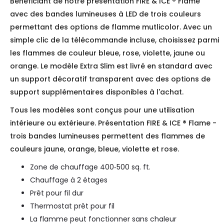
Bénéficiant de notre présentation FIRE & ICE
®
Flame
avec des bandes lumineuses à LED de trois couleurs
permettant des options de flamme mutlicolor. Avec un
simple clic de la télécommande incluse, choisissez parmi
les flammes de couleur bleue, rose, violette, jaune ou
orange. Le modèle Extra Slim est livré en standard avec
un support décoratif transparent avec des options de
support supplémentaires disponibles à l'achat.
Tous les modèles sont conçus pour une utilisation
intérieure ou extérieure. Présentation FIRE & ICE ® Flame -
trois bandes lumineuses permettent des flammes de
couleurs jaune, orange, bleue, violette et rose.
Zone de chauffage 400‐500 sq. ft.
Chauffage à 2 étages
Prêt pour fil dur
Thermostat prêt pour fil
La flamme peut fonctionner sans chaleur