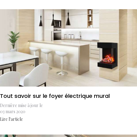
Tout savoir sur le foyer électrique mural
Dernière mise à jour le
03 mars 2020
Lire l'article