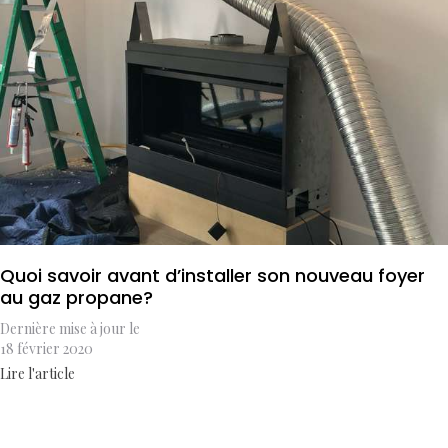
Quoi savoir avant d’installer son nouveau foyer
au gaz propane?
Dernière mise à jour le
18 février 2020
Lire l'article