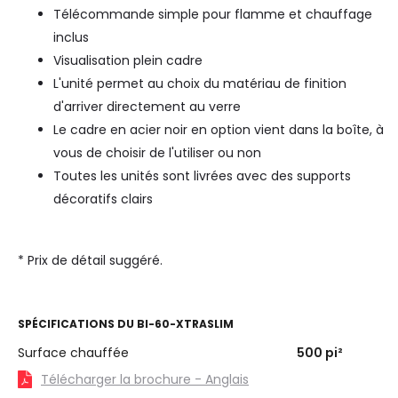
Télécommande simple pour flamme et chauffage
inclus
Visualisation plein cadre
L'unité permet au choix du matériau de finition
d'arriver directement au verre
Le cadre en acier noir en option vient dans la boîte, à
vous de choisir de l'utiliser ou non
Toutes les unités sont livrées avec des supports
décoratifs clairs
* Prix de détail suggéré.
SPÉCIFICATIONS DU
BI-60-XTRASLIM
Surface chauffée
500
pi²
Télécharger la brochure - Anglais