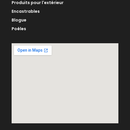
Produits pour l'extérieur
Encastrables
Blogue
Poêles