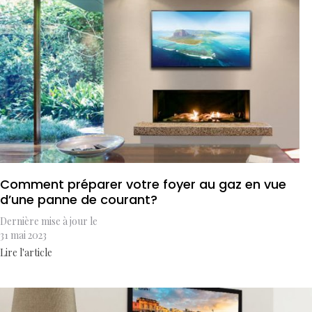
Comment préparer votre foyer au gaz en vue
d’une panne de courant?
Dernière mise à jour le
31 mai 2023
Lire l'article