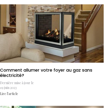
Comment allumer votre foyer au gaz sans
électricité?
Dernière mise à jour le
19 juin 2023
Lire l'article