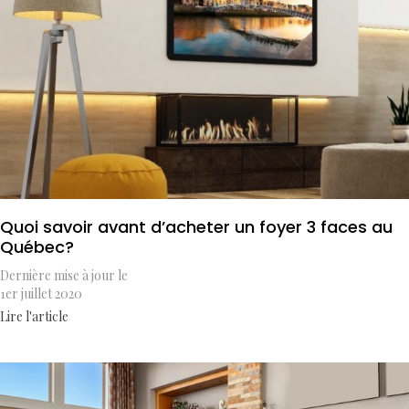
Quoi savoir avant d’acheter un foyer 3 faces au
Québec?
Dernière mise à jour le
1er juillet 2020
Lire l'article