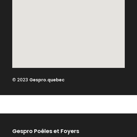
© 2023
Gespro.quebec
Gespro Poêles et Foyers