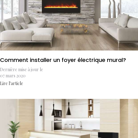
Comment installer un foyer électrique mural?
Dernière mise à jour le
07 mars 2020
Lire l'article