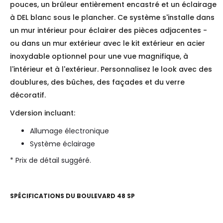
pouces, un brûleur entièrement encastré et un éclairage
à DEL blanc sous le plancher. Ce système s'installe dans
un mur intérieur pour éclairer des pièces adjacentes -
ou dans un mur extérieur avec le kit extérieur en acier
inoxydable optionnel pour une vue magnifique, à
l'intérieur et à l'extérieur. Personnalisez le look avec des
doublures, des bûches, des façades et du verre
décoratif.
Vdersion incluant:
Allumage électronique
Système éclairage
* Prix de détail suggéré.
SPÉCIFICATIONS DU
BOULEVARD 48 SP