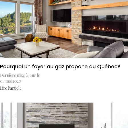
Pourquoi un foyer au gaz propane au Québec?
Dernière mise à jour le
04 mai 2020
Lire l'article