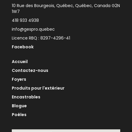
10 Rue des Bourgeois, Québec, Québec, Canada G2N
1W7
418 933 4938
info@gespro.quebec
Licence RBQ : 8297-4296-41
Facebook
Accueil
Contactez-nous
Foyers
Produits pour l'extérieur
Encastrables
Blogue
Poêles