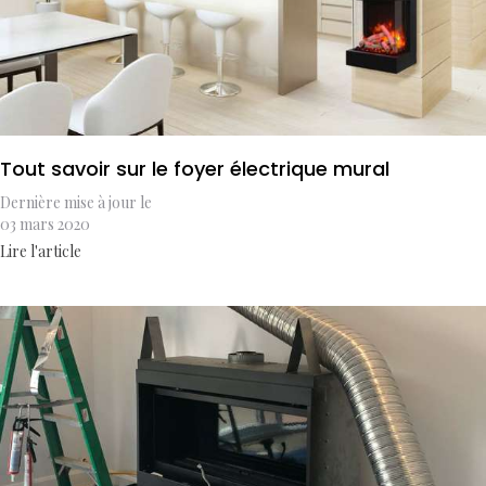
Tout savoir sur le foyer électrique mural
Dernière mise à jour le
03 mars 2020
Lire l'article