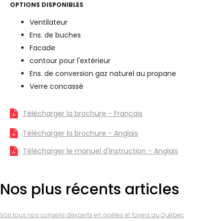
OPTIONS DISPONIBLES
Ventilateur
Ens. de buches
Facade
contour pour l'extérieur
Ens. de conversion gaz naturel au propane
Verre concassé
Télécharger la brochure - Français
Télécharger la brochure - Anglais
Télécharger le manuel d'instruction - Anglais
Nos plus récents articles
Voir tous nos conseils d'experts en poêles et foyers au Québec