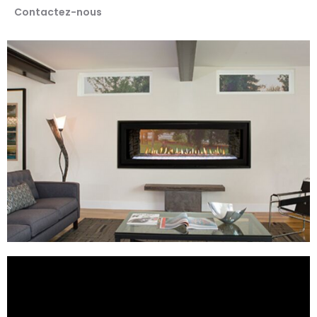
Contactez-nous