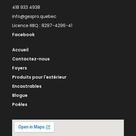
418 933 4938
info@gespro.quebec
Licence RBQ : 8297-4296-41
Facebook
Accueil
Contactez-nous
Foyers
Produits pour l'extérieur
Encastrables
Blogue
Poêles