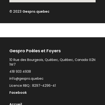
© 2023
Gespro.quebec
Gespro Poêles et Foyers
10 Rue des Bourgeois, Québec, Québec, Canada G2N
1W7
418 933 4938
info@gespro.quebec
Licence RBQ : 8297-4296-41
Facebook
Accueil