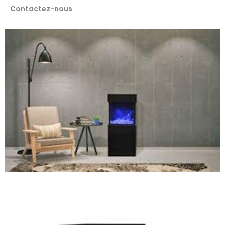
Contactez-nous