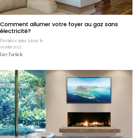
Comment allumer votre foyer au gaz sans
électricité?
Dernière mise à jour le
19 juin 2023
Lire l'article