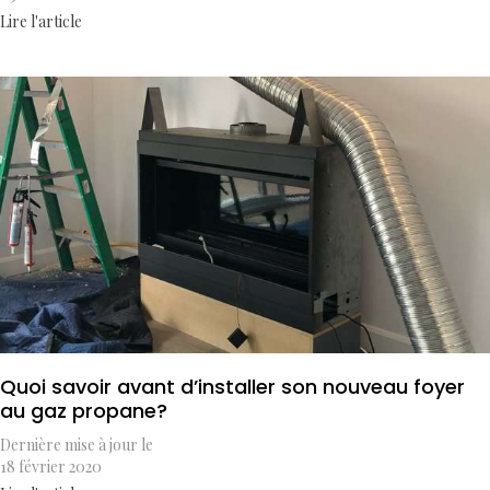
Lire l'article
Quoi savoir avant d’installer son nouveau foyer
au gaz propane?
Dernière mise à jour le
18 février 2020