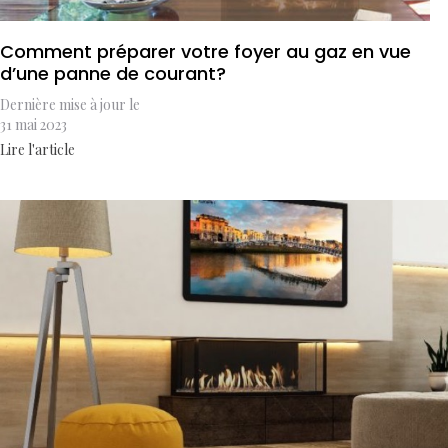
Comment préparer votre foyer au gaz en vue
d’une panne de courant?
Dernière mise à jour le
31 mai 2023
Lire l'article