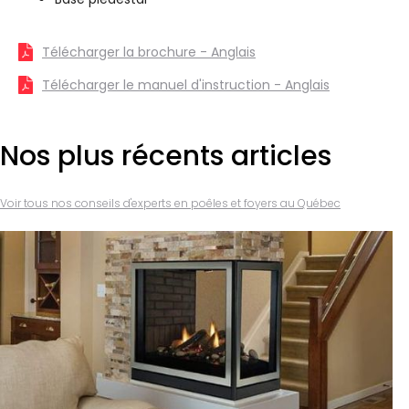
Télécharger la brochure - Anglais
Télécharger le manuel d'instruction - Anglais
Nos plus récents articles
Voir tous nos conseils d'experts en poêles et foyers au Québec