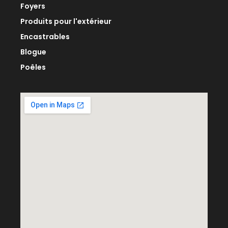
Foyers
Produits pour l'extérieur
Encastrables
Blogue
Poêles