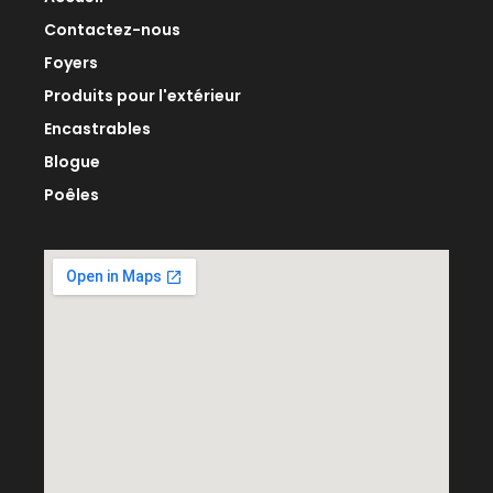
Contactez-nous
Foyers
Produits pour l'extérieur
Encastrables
Blogue
Poêles