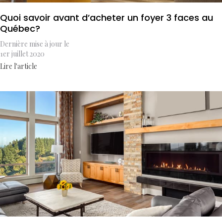
Quoi savoir avant d’acheter un foyer 3 faces au
Québec?
Dernière mise à jour le
1er juillet 2020
Lire l'article