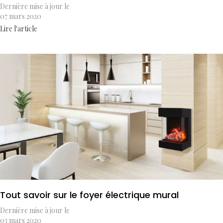
Dernière mise à jour le
07 mars 2020
Lire l'article
Tout savoir sur le foyer électrique mural
Dernière mise à jour le
03 mars 2020