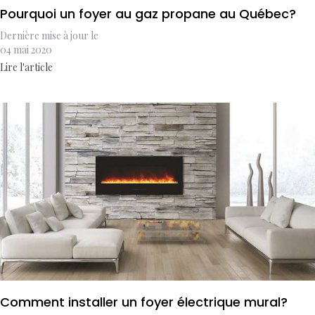
Pourquoi un foyer au gaz propane au Québec?
Dernière mise à jour le
04 mai 2020
Lire l'article
Comment installer un foyer électrique mural?