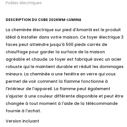
Poêles électriques
DESCRIPTION DU
CUBE 2026WM-LUMINA
La cheminée électrique sur pied d'Amantii est le produit
idéal à installer dans votre maison. Ce foyer électrique 3
faces peut atteindre jusqu'à 500 pieds carrés de
chauffage pour garder la surface de la maison
agréable et chaude. Le foyer est fabriqué avec un acier
robuste qui le maintient durable et réduit les dommages
mineurs. La cheminée a une fenêtre en verre qui vous
permet de voir comment la flamme fonctionne à
l'intérieur de l'appareil. La flamme peut également
s'ajuster à une couleur différente disponible et peut être
changée à tout moment à l'aide de la télécommande
fournie à l'achat.
Version incluant