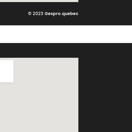
© 2023
Gespro.quebec