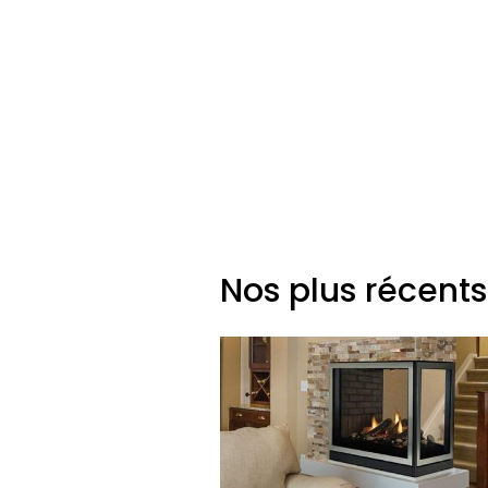
Nos plus récents