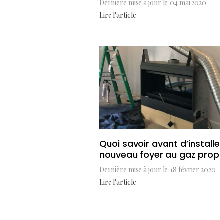
Dernière mise à jour le
04 mai 2020
Lire l'article
Quoi savoir avant d’install
nouveau foyer au gaz pro
Dernière mise à jour le
18 février 2020
Lire l'article