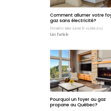
Comment allumer votre fo
gaz sans électricité?
Dernière mise à jour le
19 juin 2023
Lire l'article
Pourquoi un foyer au gaz
propane au Québec?