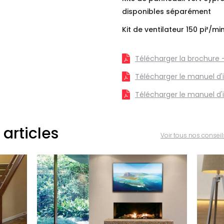
disponibles séparément
Kit de ventilateur 150 pi³/mi
Télécharger la brochure -
Télécharger le manuel d'i
Télécharger le manuel d'i
 articles
Voir tous nos conseil