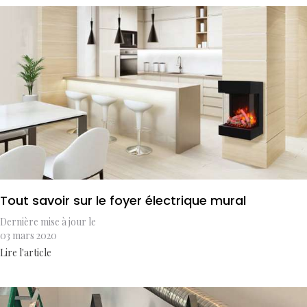
Tout savoir sur le foyer électrique mural
Dernière mise à jour le
03 mars 2020
Lire l'article