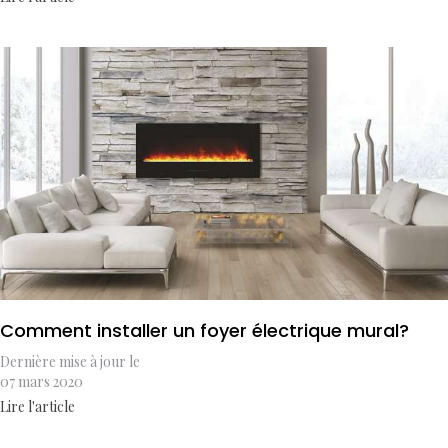
Comment installer un foyer électrique mural?
Dernière mise à jour le
07 mars 2020
Lire l'article