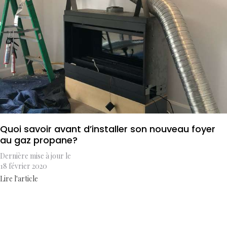
Quoi savoir avant d’installer son nouveau foyer
au gaz propane?
Dernière mise à jour le
18 février 2020
Lire l'article