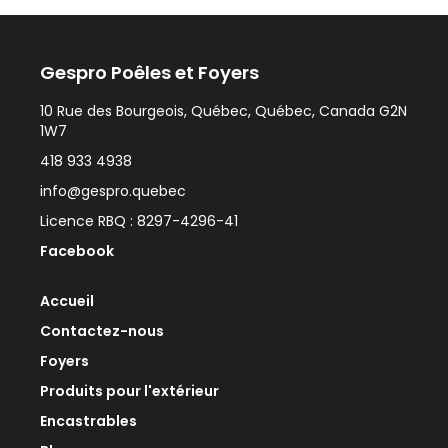
Gespro Poêles et Foyers
10 Rue des Bourgeois, Québec, Québec, Canada G2N
1W7
418 933 4938
info@gespro.quebec
Licence RBQ : 8297-4296-41
Facebook
Accueil
Contactez-nous
Foyers
Produits pour l'extérieur
Encastrables