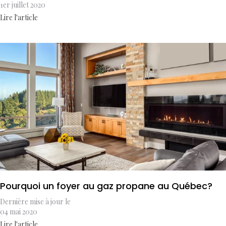
1er juillet 2020
Lire l'article
Pourquoi un foyer au gaz propane au Québec?
Dernière mise à jour le
04 mai 2020
Lire l'article