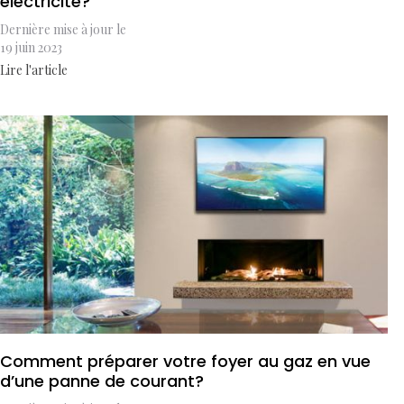
électricité?
Dernière mise à jour le
19 juin 2023
Lire l'article
Comment préparer votre foyer au gaz en vue
d’une panne de courant?