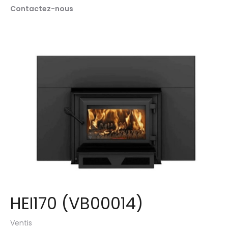
Contactez-nous
HEI170 (VB00014)
Ventis