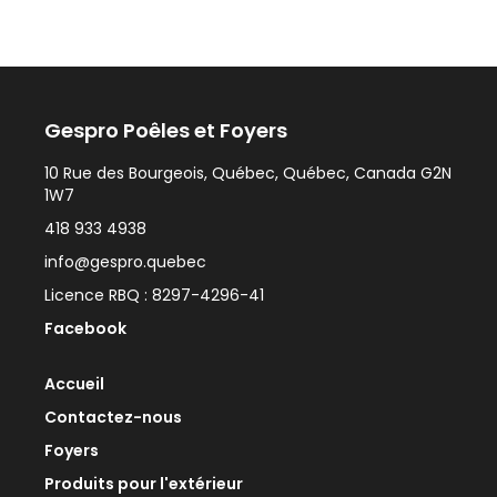
Gespro Poêles et Foyers
10 Rue des Bourgeois, Québec, Québec, Canada G2N
1W7
418 933 4938
info@gespro.quebec
Licence RBQ : 8297-4296-41
Facebook
Accueil
Contactez-nous
Foyers
Produits pour l'extérieur