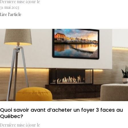
Dernière mise à jour le
31 mai 2023
Lire l'article
Quoi savoir avant d’acheter un foyer 3 faces au
Québec?
Dernière mise à jour le