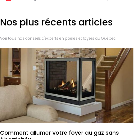
Nos plus récents articles
Voir tous nos conseils d'experts en poêles et foyers au Québec
Comment allumer votre foyer au gaz sans