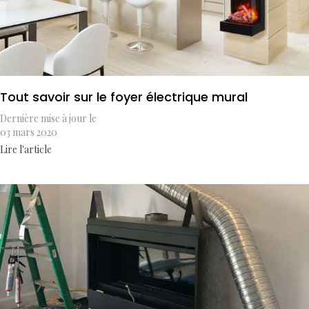
Tout savoir sur le foyer électrique mural
Dernière mise à jour le
03 mars 2020
Lire l'article