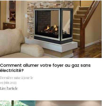
Comment allumer votre foyer au gaz sans
électricité?
Dernière mise à jour le
19 juin 2023
Lire l'article