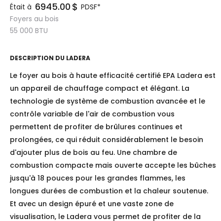
6945.00
$
Était à
PDSF*
Foyers au bois
55 000
BTU
DESCRIPTION DU
LADERA
Le foyer au bois à haute efficacité certifié EPA Ladera est
un appareil de chauffage compact et élégant. La
technologie de système de combustion avancée et le
contrôle variable de l'air de combustion vous
permettent de profiter de brûlures continues et
prolongées, ce qui réduit considérablement le besoin
d'ajouter plus de bois au feu. Une chambre de
combustion compacte mais ouverte accepte les bûches
jusqu'à 18 pouces pour les grandes flammes, les
longues durées de combustion et la chaleur soutenue.
Et avec un design épuré et une vaste zone de
visualisation, le Ladera vous permet de profiter de la