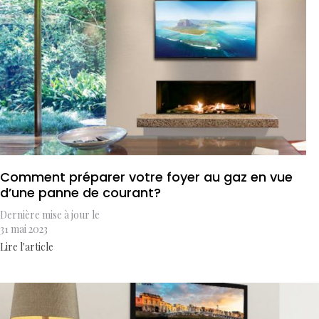
Comment préparer votre foyer au gaz en vue
d’une panne de courant?
Dernière mise à jour le
31 mai 2023
Lire l'article