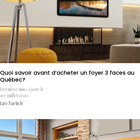
Quoi savoir avant d’acheter un foyer 3 faces au
Québec?
Dernière mise à jour le
1er juillet 2020
Lire l'article