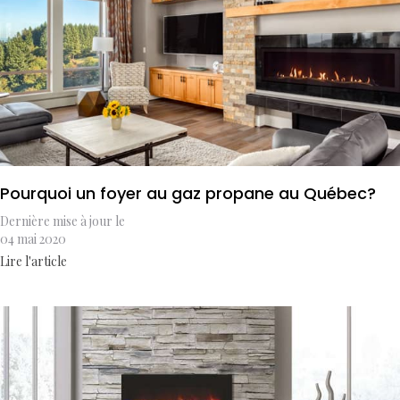
Pourquoi un foyer au gaz propane au Québec?
Dernière mise à jour le
04 mai 2020
Lire l'article