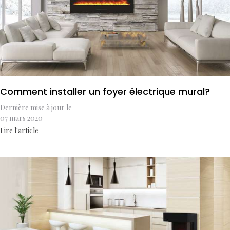
Comment installer un foyer électrique mural?
Dernière mise à jour le
07 mars 2020
Lire l'article