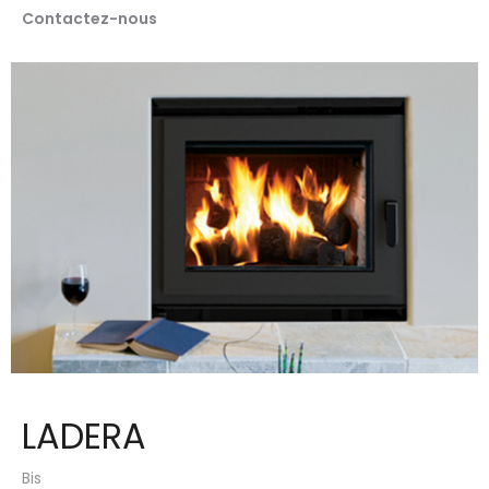
Contactez-nous
LADERA
Bis