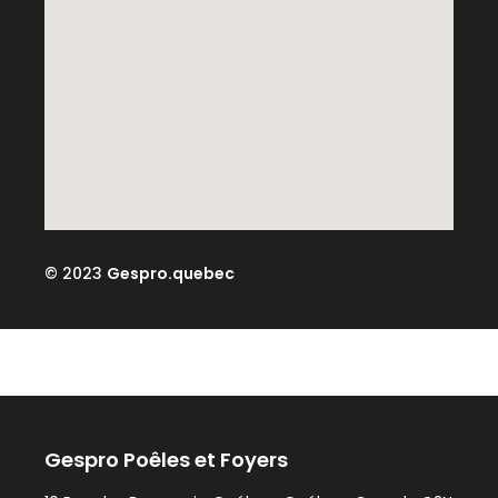
© 2023
Gespro.quebec
Gespro Poêles et Foyers