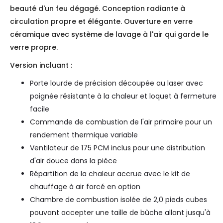
beauté d'un feu dégagé. Conception radiante à
circulation propre et élégante. Ouverture en verre
céramique avec système de lavage à l'air qui garde le
verre propre.
Version incluant :
Porte lourde de précision découpée au laser avec
poignée résistante à la chaleur et loquet à fermeture
facile
Commande de combustion de l'air primaire pour un
rendement thermique variable
Ventilateur de 175 PCM inclus pour une distribution
d'air douce dans la pièce
Répartition de la chaleur accrue avec le kit de
chauffage à air forcé en option
Chambre de combustion isolée de 2,0 pieds cubes
pouvant accepter une taille de bûche allant jusqu'à