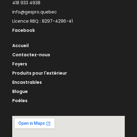
418 933 4938
info@gespro.quebec
Licence RBQ : 8297-4296-41
Facebook
Accueil
Contactez-nous
Foyers
Produits pour l'extérieur
Encastrables
Blogue
Poêles