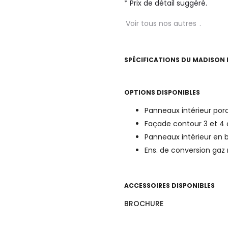
* Prix de détail suggéré.
Voir tous nos autres
.
SPÉCIFICATIONS DU
MADISON 
OPTIONS DISPONIBLES
Panneaux intérieur porc
Façade contour 3 et 4 
Panneaux intérieur en 
Ens. de conversion gaz
ACCESSOIRES DISPONIBLES
BROCHURE