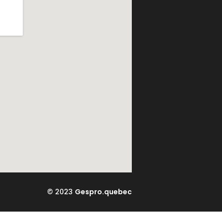
© 2023
Gespro.quebec