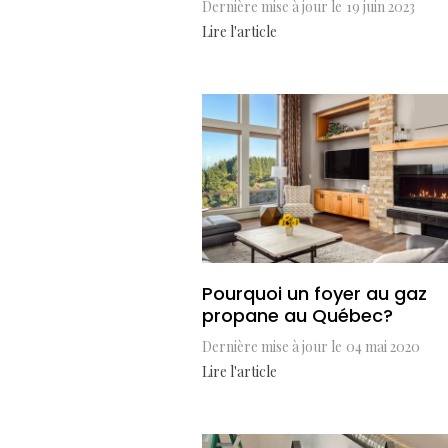
Dernière mise à jour le
19 juin 2023
Lire l'article
Pourquoi un foyer au gaz
propane au Québec?
Dernière mise à jour le
04 mai 2020
Lire l'article