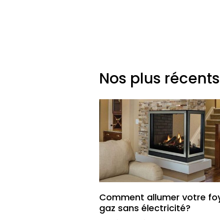
Nos plus récents
Comment allumer votre fo
gaz sans électricité?