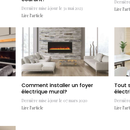
Dernière
Dernière mise à jour le
31 mai 2023
Lire l'art
Lire l'article
Comment installer un foyer
Tout s
électrique mural?
élect
Dernière mise à jour le
07 mars 2020
Dernière
Lire l'article
Lire l'art