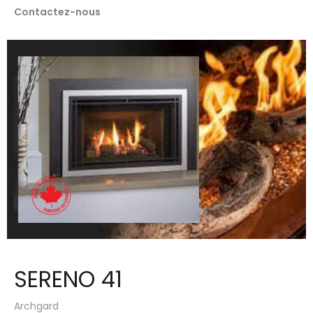
Contactez-nous
SERENO 41
Archgard