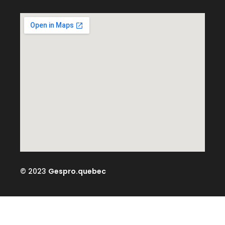
© 2023
Gespro.quebec