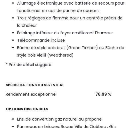
Allumage électronique avec batterie de secours pour
fonctionner en cas de panne de courant
Trois réglages de flamme pour un contrôle précis de
la chaleur
Éclairage intérieur du foyer améliorant l'humeur
Télécommande incluse
Bûche de style bois brut (Grand Timber) ou Bûche de
style bois vieilli (Weathered)
* Prix de détail suggéré.
SPÉCIFICATIONS DU
SERENO 41
Rendement exceptionnel
78.99
%
OPTIONS DISPONIBLES
Ens. de convertion gaz naturel au propane
Panneaux en briques, Rouge Ville de Québec , Gris