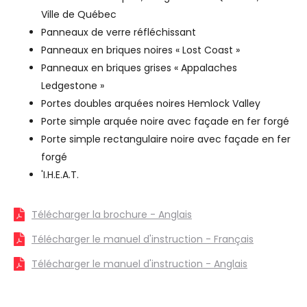
Ville de Québec
Panneaux de verre réfléchissant
Panneaux en briques noires « Lost Coast »
Panneaux en briques grises « Appalaches
Ledgestone »
Portes doubles arquées noires Hemlock Valley
Porte simple arquée noire avec façade en fer forgé
Porte simple rectangulaire noire avec façade en fer
forgé
'I.H.E.A.T.
Télécharger la brochure - Anglais
Télécharger le manuel d'instruction - Français
Télécharger le manuel d'instruction - Anglais