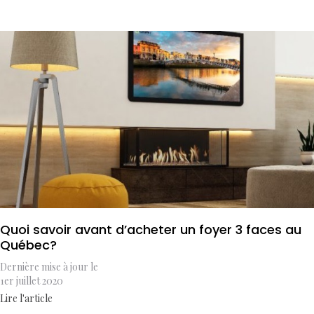
Quoi savoir avant d’acheter un foyer 3 faces au
Québec?
Dernière mise à jour le
1er juillet 2020
Lire l'article