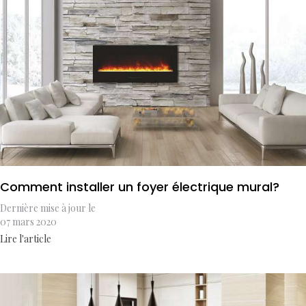
Comment installer un foyer électrique mural?
Dernière mise à jour le
07 mars 2020
Lire l'article