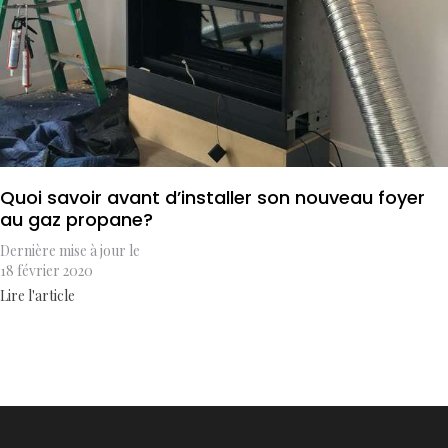
Quoi savoir avant d’installer son nouveau foyer
au gaz propane?
Dernière mise à jour le
18 février 2020
Lire l'article