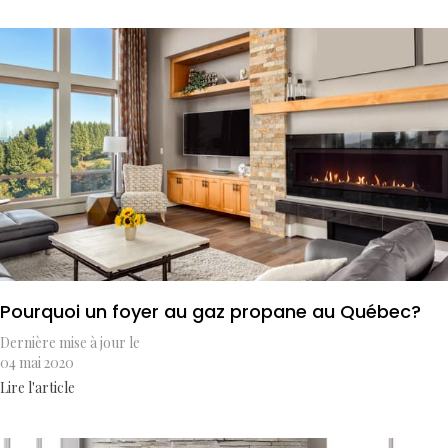
Pourquoi un foyer au gaz propane au Québec?
Dernière mise à jour le
04 mai 2020
Lire l'article