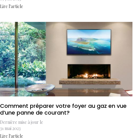
Lire l'article
Comment préparer votre foyer au gaz en vue
d’une panne de courant?
Dernière mise à jour le
31 mai 2023
Lire l'article