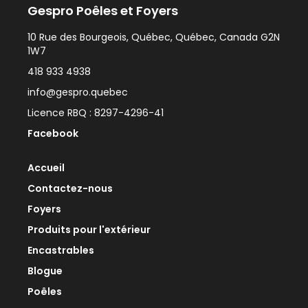
Gespro Poêles et Foyers
10 Rue des Bourgeois, Québec, Québec, Canada G2N
1W7
418 933 4938
info@gespro.quebec
Licence RBQ : 8297-4296-41
Facebook
Accueil
Contactez-nous
Foyers
Produits pour l'extérieur
Encastrables
Blogue
Poêles