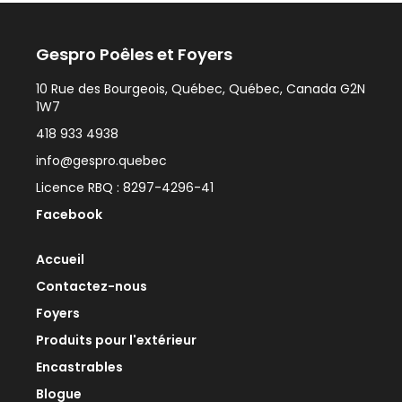
Gespro Poêles et Foyers
10 Rue des Bourgeois, Québec, Québec, Canada G2N
1W7
418 933 4938
info@gespro.quebec
Licence RBQ : 8297-4296-41
Facebook
Accueil
Contactez-nous
Foyers
Produits pour l'extérieur
Encastrables
Blogue