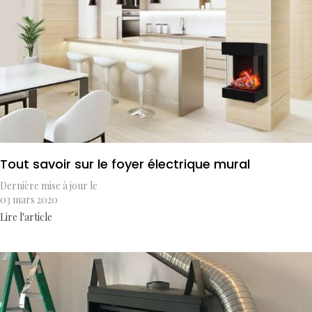
Tout savoir sur le foyer électrique mural
Dernière mise à jour le
03 mars 2020
Lire l'article